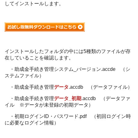
してインストールします。
インストールしたフォルダの中には5種類のファイルが存
在していることを確認します。
・助成金手続き管理システム_バージョン.accde （シ
ステムファイル）
・助成金手続き管理
データ
.accdb （データファイル）
・助成金手続き管理
データ_初期
.accdb （データファ
イル ※データが未登録の初期データ）
・初期ログインID・パスワード.pdf （初回ログイン時
に必要なログイン情報）