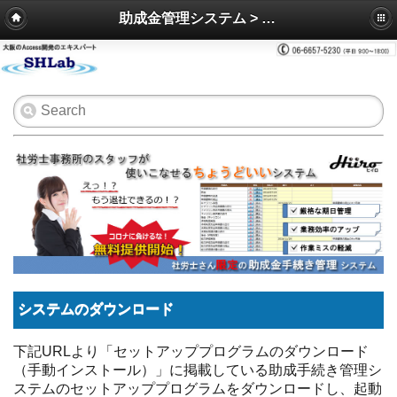
助成金管理システム > ご利用方法
システムのダウンロード
下記URLより「セットアッププログラムのダウンロード
（手動インストール）」に掲載している助成手続き管理シ
ステムのセットアッププログラムをダウンロードし、起動