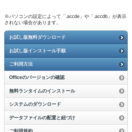
※パソコンの設定によって「.accde」や「.accdb」が表示
されない場合があります。
お試し版無料ダウンロード
お試し版インストール手順
ご利用方法
Officeのバージョンの確認
無料ランタイムのインストール
システムのダウンロード
データファイルの配置と紐づけ
ご利用規約